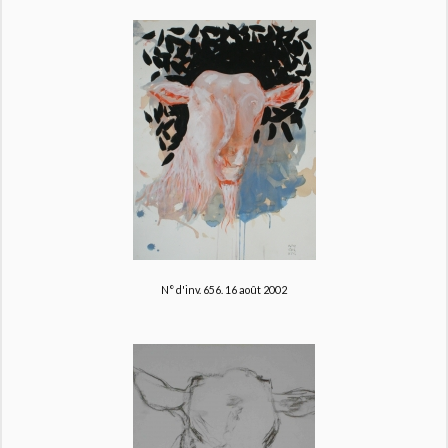
N° d'inv. 656.
16 août 2002