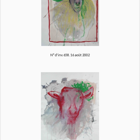
N° d'inv. 658. 16 août 2002