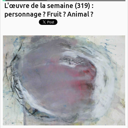
L'œuvre de la semaine (319) :
personnage ? Fruit ? Animal ?