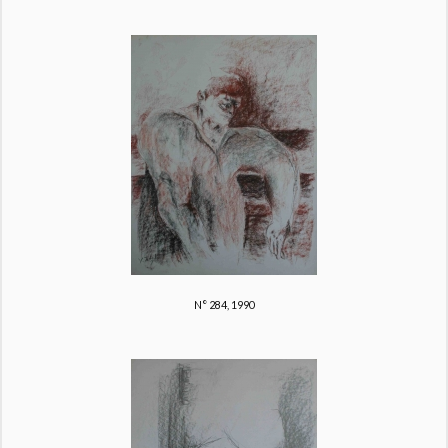
N° 284, 1990