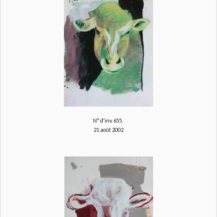
N° d'inv. 655.
21 août 2002