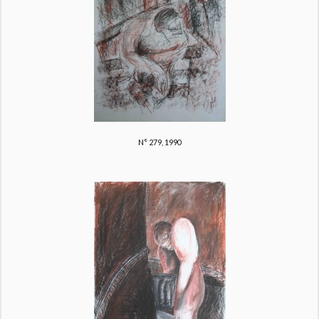
N° 279, 1990