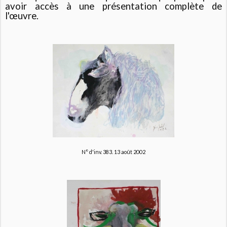
avoir accès à une présentation complète de
l'œuvre.
N° d'inv. 383. 13 août 2002