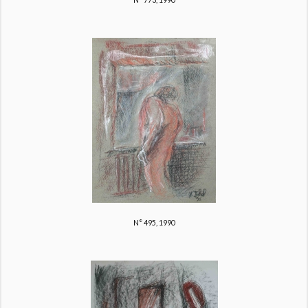
N° 495, 1990