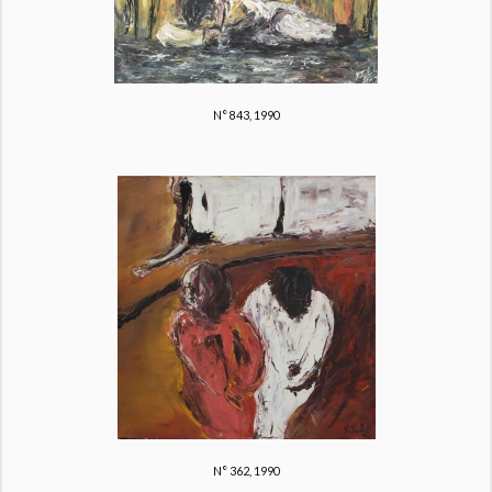
N° 843, 1990
N° 362, 1990