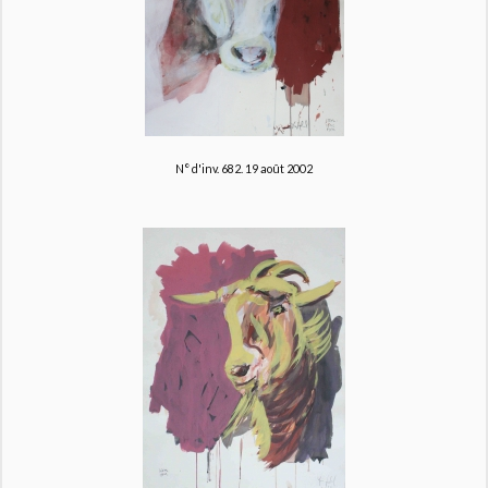
N° d'inv. 682.
19 août 2002