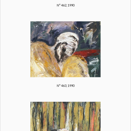
N° 462, 1990
N° 463, 1990