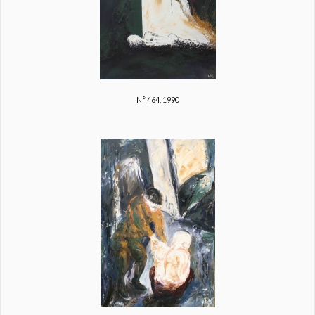
N° 464, 1990