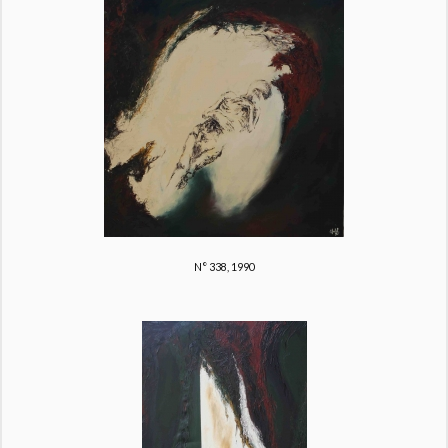
N° 338, 1990