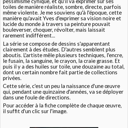
pessimisme cynique, et qu'il va exprimer sur ses
toiles de manière réaliste, sombre, directe, parfois
même violente. Je me souviens qu'à l'époque, cette
manière qu'avait Yves d'exprimer sa vision noire et
lucide du monde à travers sa peinture pouvait
bouleverser, choquer, révolter, mais laissait
rarement indifférent...
La série se compose de dessins s'apparentant
clairement à des études. D'autres semblent plus
aboutis. L'artiste mêle plusieurs techniques, l'encre,
le fusain, la sanguine, le crayon, la craie grasse. Et
puis il y a des huiles sur toile, une douzaine au total,
dont un certain nombre fait partie de collections
privées.
Cette série, c'est un peu la naissance d'une œuvre
qui, pendant une quinzaine d'années, va se déployer
dans une foule de directions.
Pour accéder à la fiche complète de chaque œuvre,
il suffit d'un clic sur l'image.