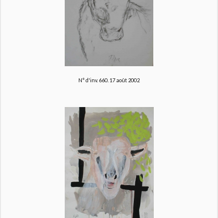
N° d'inv. 660.
17 août 2002