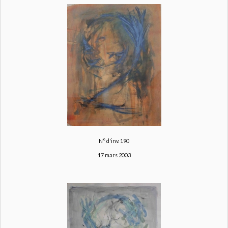
N° d'inv. 190
17 mars 2003