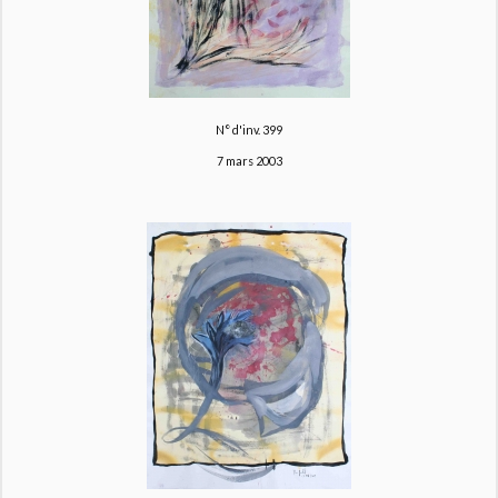
N° d'inv. 399
7 mars 2003