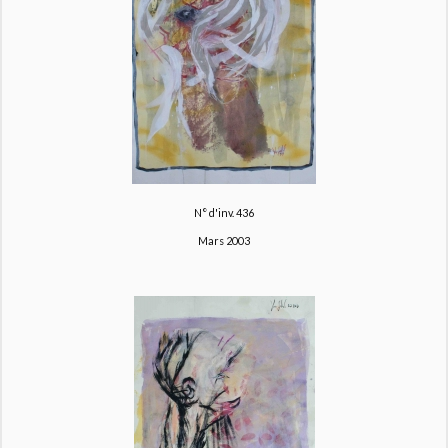
N° d'inv. 436
Mars 2003