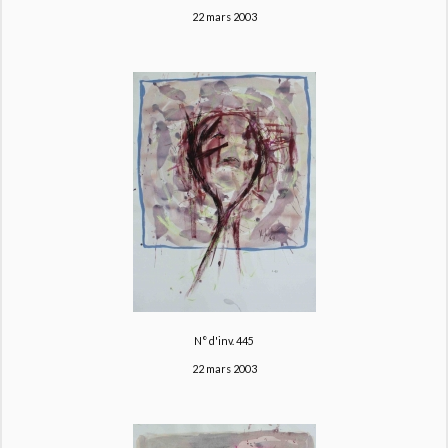
22 mars 2003
N° d'inv. 445
22 mars 2003