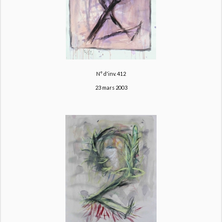
N° d'inv. 412
23 mars 2003