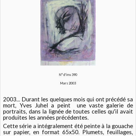
N° d'inv. 390
Mars 2003
2003... Durant les quelques mois qui ont précédé sa
mort, Yves Juhel a peint une vaste galerie de
portraits, dans la lignée de toutes celles qu'il avait
produites les années précédentes.
Cette série a intégralement été peinte à la gouache
sur papier, en format 65x50. Plumets, feuillages,