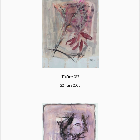
N° d'inv. 397
22 mars 2003