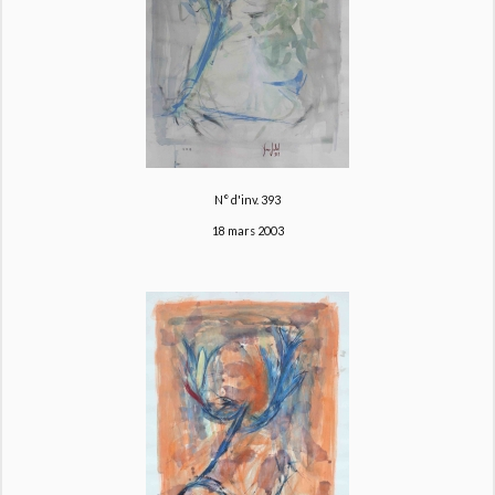
N° d'inv. 393
18 mars 2003