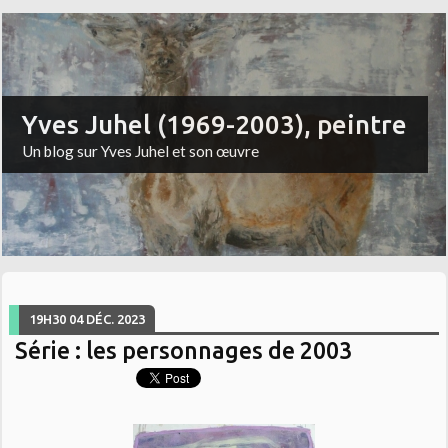
Yves Juhel (1969-2003), peintre
Un blog sur Yves Juhel et son œuvre
19H30
04
DÉC. 2023
Série : les personnages de 2003