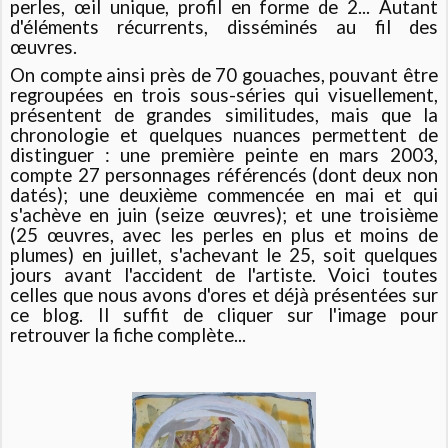
perles, œil unique, profil en forme de 2... Autant
d'éléments récurrents, disséminés au fil des
œuvres.
On compte ainsi près de 70 gouaches, pouvant être
regroupées en trois sous-séries qui visuellement,
présentent de grandes similitudes, mais que la
chronologie et quelques nuances permettent de
distinguer : une première peinte en mars 2003,
compte 27 personnages référencés (dont deux non
datés); une deuxième commencée en mai et qui
s'achève en juin (seize œuvres); et une troisième
(25 œuvres, avec les perles en plus et moins de
plumes) en juillet, s'achevant le 25, soit quelques
jours avant l'accident de l'artiste. Voici toutes
celles que nous avons d'ores et déjà présentées sur
ce blog. Il suffit de cliquer sur l'image pour
retrouver la fiche complète...