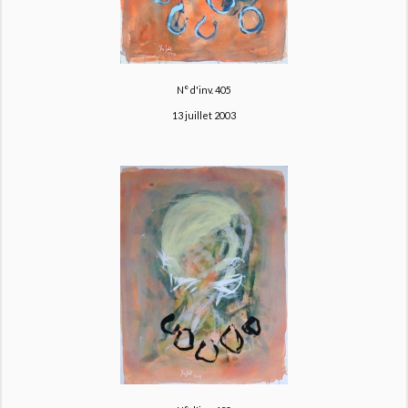
N° d'inv. 405
13 juillet 2003