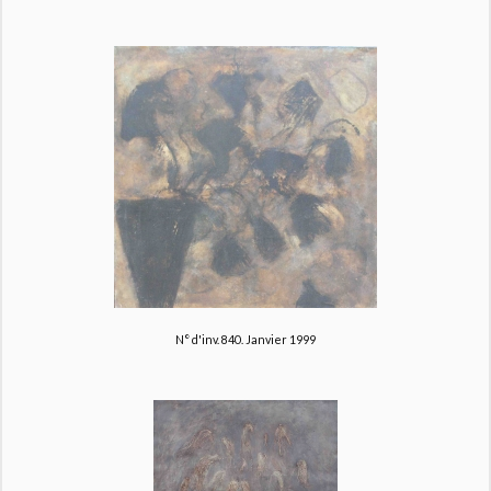
N° d'inv. 840. Janvier 1999