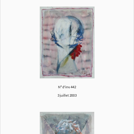
N° d'inv. 442
3 juillet 2003