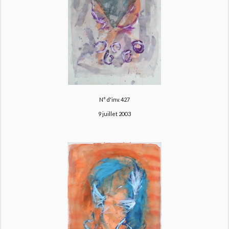
N° d'inv. 427
9 juillet 2003