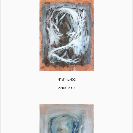
N° d'inv. 402
29 mai 2003