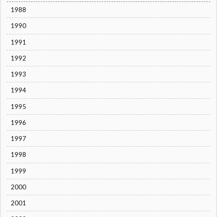
1988
1990
1991
1992
1993
1994
1995
1996
1997
1998
1999
2000
2001