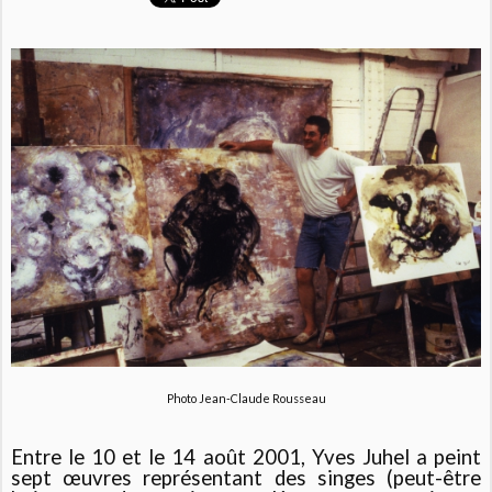
Photo Jean-Claude Rousseau
Entre le 10 et le 14 août 2001, Yves Juhel a peint
sept œuvres représentant des singes (peut-être