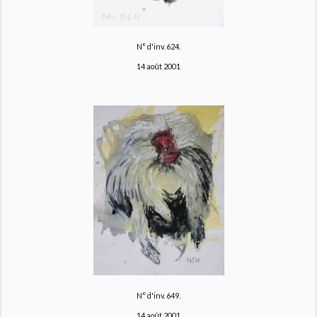
N° d'inv. 624.
14 août 2001
N° d'inv. 649.
14 août 2001