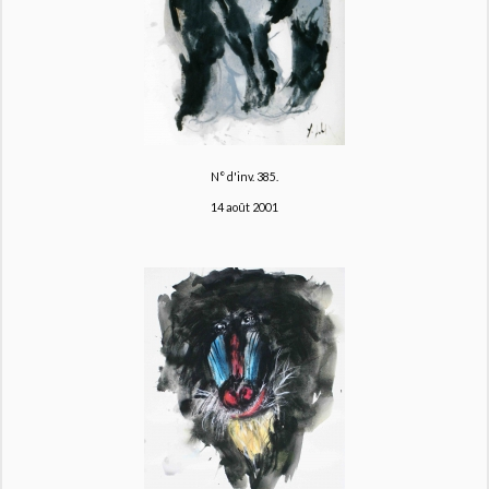
N° d'inv. 385.
14 août 2001