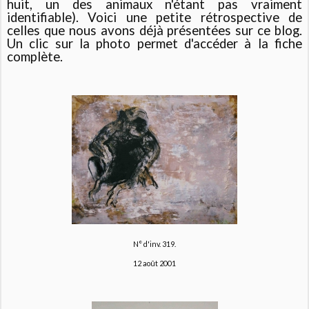
huit, un des animaux n'étant pas vraiment
identifiable). Voici une petite rétrospective de
celles que nous avons déjà présentées sur ce blog.
Un clic sur la photo permet d'accéder à la fiche
complète.
N° d'inv. 319.
12 août 2001